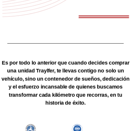
Es por todo lo anterior que cuando decides comprar
una unidad Traylfer, te llevas contigo no solo un
vehículo, sino un contenedor de sueños, dedicación
y el esfuerzo incansable de quienes buscamos
transformar cada kilómetro que recorras, en tu
historia de éxito.