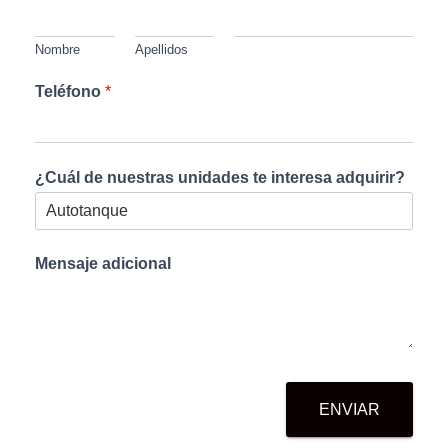
Nombre
Apellidos
Teléfono
*
¿Cuál de nuestras unidades te interesa adquirir?
Mensaje adicional
ENVIAR