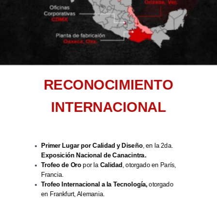
RECONOCIMIENTO
INTERNACIONAL
Primer Lugar por Calidad y Diseño
, en la 2da.
Exposición Nacional de Canacintra.
Trofeo de Oro
por la
Calidad
, otorgado en París,
Francia.
Trofeo Internacional a la Tecnología,
otorgado
en Frankfurt, Alemania.