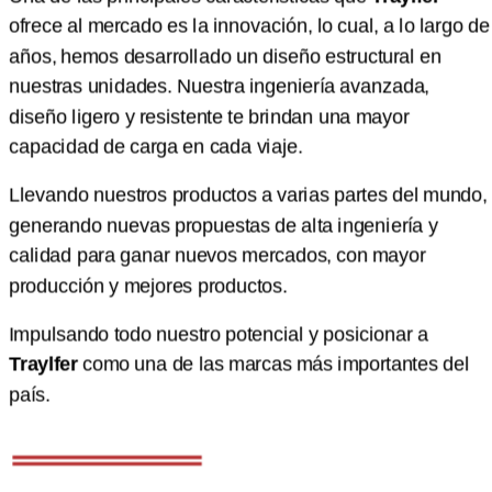
ofrece al mercado es la innovación, lo cual, a lo largo de
años, hemos desarrollado un diseño estructural en
nuestras unidades. Nuestra ingeniería avanzada,
diseño ligero y resistente te brindan una mayor
capacidad de carga en cada viaje.
Llevando nuestros productos a varias partes del mundo,
generando nuevas propuestas de alta ingeniería y
calidad para ganar nuevos mercados, con mayor
producción y mejores productos.
Impulsando todo nuestro potencial y posicionar a
Traylfer
como una de las marcas más importantes del
país.