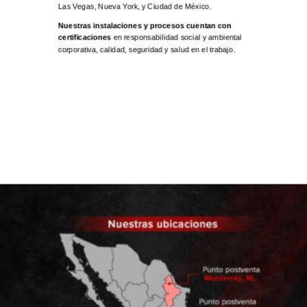
Las Vegas, Nueva York, y Ciudad de México.
Nuestras instalaciones y procesos cuentan con
certificaciones
en responsabilidad social y ambiental
corporativa, calidad, seguridad y salud en el trabajo.