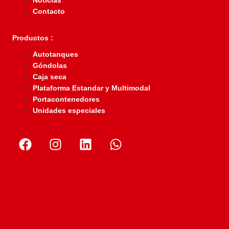
Noticias
Contacto
Productos :
Autotanques
Góndolas
Caja seca
Plataforma Estandar y Multimodal
Portacontenedores
Unidades especiales