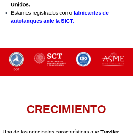
Unidos.
Estamos registrados como
fabricantes de
autotanques ante la SICT.
CRECIMIENTO
Una de las principales características que
Traylfer