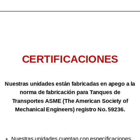
CERTIFICACIONES
Nuestras unidades están fabricadas en apego a la
norma de fabricación para Tanques de
Transportes ASME (The American Society of
Mechanical Engineers) registro No. 59236.
Nuestras unidades cuentan con especificaciones