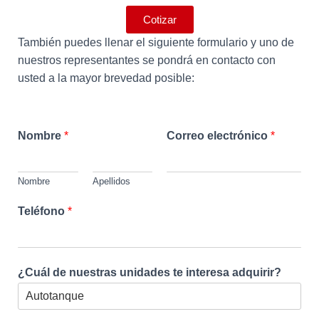
Cotizar
También puedes llenar el siguiente formulario y uno de
nuestros representantes se pondrá en contacto con
usted a la mayor brevedad posible:
Nombre
*
Correo electrónico
*
Nombre
Apellidos
Teléfono
*
¿Cuál de nuestras unidades te interesa adquirir?