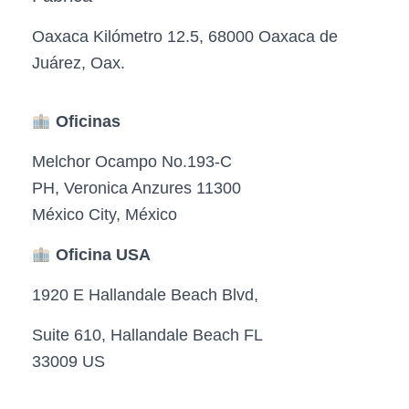
Oaxaca Kilómetro 12.5, 68000 Oaxaca de
Juárez, Oax.
Oficinas
Melchor Ocampo No.193-C
PH, Veronica Anzures 11300
México City, México
Oficina USA
1920 E Hallandale Beach Blvd,
Suite 610, Hallandale Beach FL
33009 US