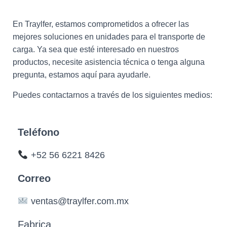
En Traylfer, estamos comprometidos a ofrecer las
mejores soluciones en unidades para el transporte de
carga. Ya sea que esté interesado en nuestros
productos, necesite asistencia técnica o tenga alguna
pregunta, estamos aquí para ayudarle.
Puedes contactarnos a través de los siguientes medios:
Teléfono
+52 56 6221 8426
Correo
ventas@traylfer.com.mx
Fabrica